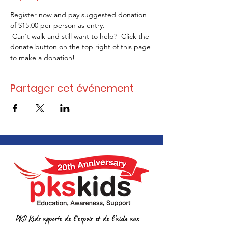
Register now and pay suggested donation 
of $15.00 per person as entry.
 Can't walk and still want to help?  Click the 
donate button on the top right of this page 
to make a donation!
Partager cet événement
PKS Kids apporte de l'espoir et de l'aide aux