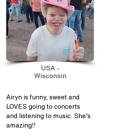
USA -
Wisconsin
Airyn is funny, sweet and 
LOVES going to concerts 
and listening to music. She's 
amazing!!