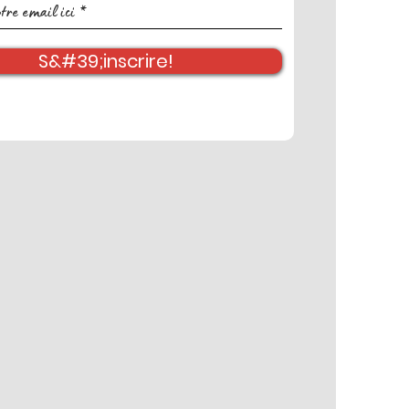
S&#39;inscrire!