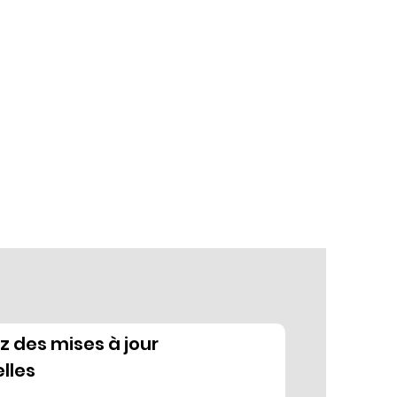
 des mises à jour
lles