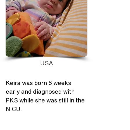
USA
Keira was born 6 weeks 
early and diagnosed with 
PKS while she was still in the 
NICU.