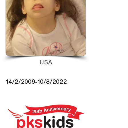
USA
14/2/2009-10/8/2022