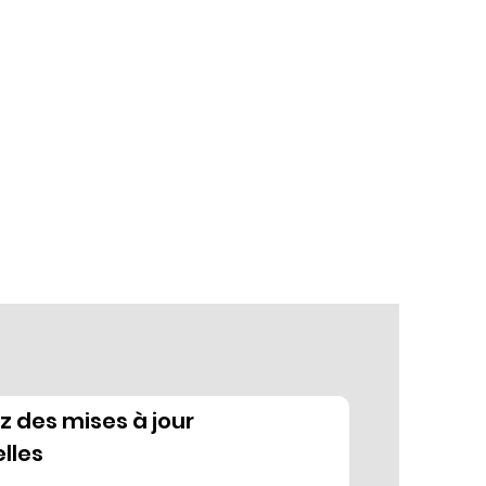
 des mises à jour
lles