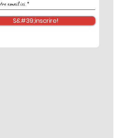
S&#39;inscrire!