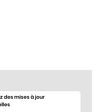
 des mises à jour
lles