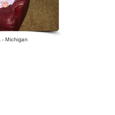
 - Michigan