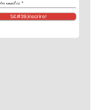
S&#39;inscrire!